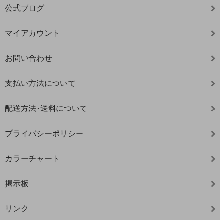
公式ブログ
マイアカウント
お問い合わせ
支払い方法について
配送方法･送料について
プライバシーポリシー
カラーチャート
掲示板
リンク