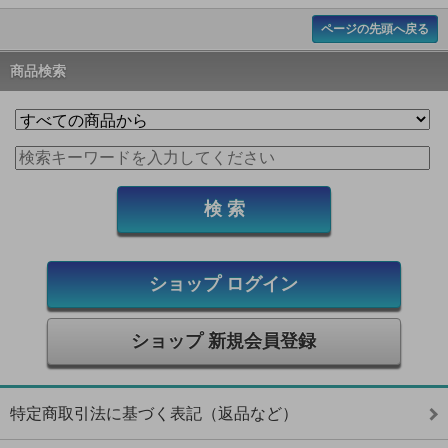
ページの先頭へ戻る
商品検索
ショップ ログイン
ショップ 新規会員登録
特定商取引法に基づく表記（返品など）