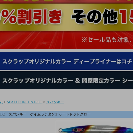
ム
>
SEAFLOORCONTROL
>
スパンキー
SFC スパンキー ケイムラチタンチャートドットグロー