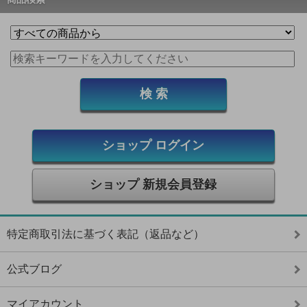
ショップ ログイン
ショップ 新規会員登録
特定商取引法に基づく表記（返品など）
公式ブログ
マイアカウント