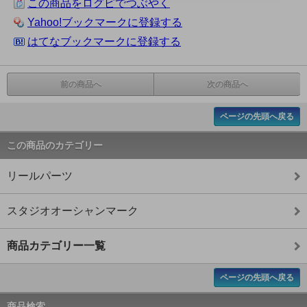
この商品をログピでつぶやく
Yahoo!ブックマークに登録する
はてなブックマークに登録する
前の商品へ
次の商品へ
ページの先頭へ戻る
この商品のカテゴリー
リールパーツ
スタジオオーシャンマーク
商品カテゴリー一覧
ページの先頭へ戻る
商品検索