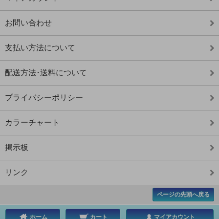
お問い合わせ
支払い方法について
配送方法･送料について
プライバシーポリシー
カラーチャート
掲示板
リンク
ページの先頭へ戻る
ホーム
カート
マイアカウント