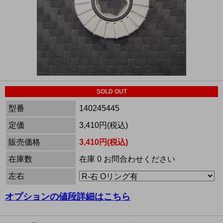
SOLD OUT
型番
140245445
定価
3,410円(税込)
販売価格
3,410円(税込)
在庫数
在庫 0 お問合わせください
左右
オプションの値段詳細はこちら