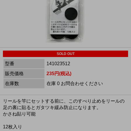
SOLD OUT
型番
141023512
販売価格
235円(税込)
在庫数
在庫 0 お問合わせください
リールを竿にセットする前に、このすべり止めをリールの
足の裏に貼るとガタツキ緩み防止になります。
かさね貼り可能
12枚入り