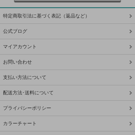
特定商取引法に基づく表記（返品など）
公式ブログ
マイアカウント
お問い合わせ
支払い方法について
配送方法･送料について
プライバシーポリシー
カラーチャート