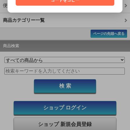
便利グッズ
商品カテゴリー一覧
ページの先頭へ戻る
商品検索
ショップ ログイン
ショップ 新規会員登録