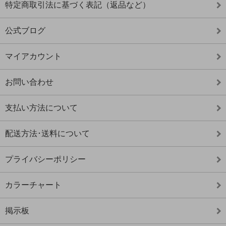
特定商取引法に基づく表記（返品など）
公式ブログ
マイアカウント
お問い合わせ
支払い方法について
配送方法･送料について
プライバシーポリシー
カラーチャート
掲示板