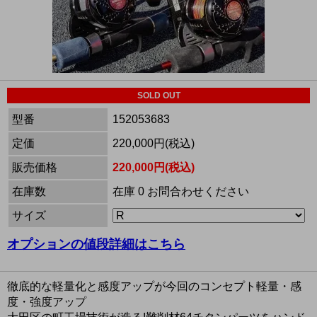
SOLD OUT
型番
152053683
定価
220,000円(税込)
販売価格
220,000円(税込)
在庫数
在庫 0 お問合わせください
サイズ
オプションの値段詳細はこちら
徹底的な軽量化と感度アップが今回のコンセプト軽量・感
度・強度アップ