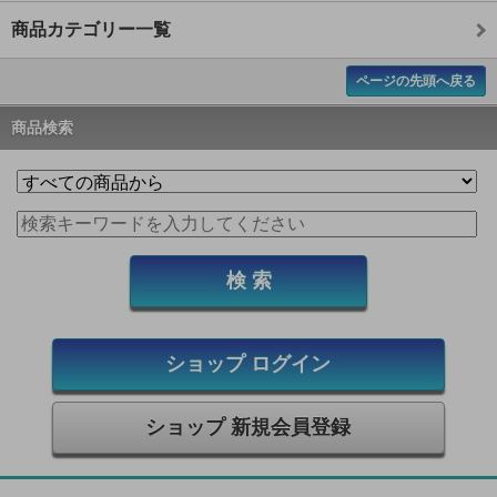
商品カテゴリー一覧
ページの先頭へ戻る
商品検索
ショップ ログイン
ショップ 新規会員登録