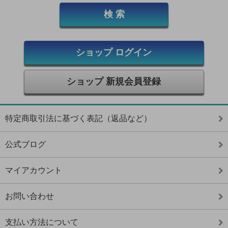
ショップ ログイン
ショップ 新規会員登録
特定商取引法に基づく表記（返品など）
公式ブログ
マイアカウント
お問い合わせ
支払い方法について