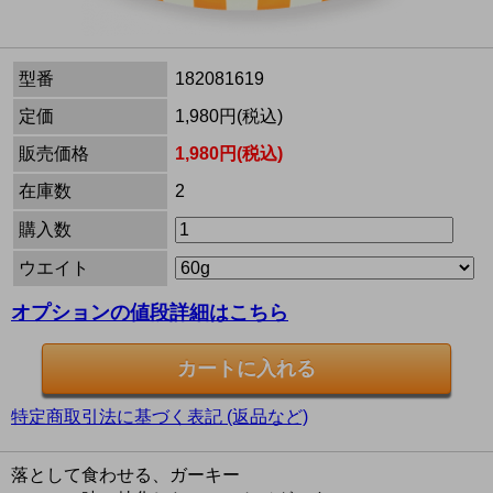
型番
182081619
定価
1,980円(税込)
販売価格
1,980円(税込)
在庫数
2
購入数
ウエイト
オプションの値段詳細はこちら
特定商取引法に基づく表記 (返品など)
落として食わせる、ガーキー