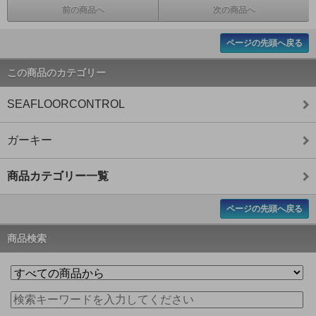
前の商品へ
次の商品へ
ページの先頭へ戻る
この商品のカテゴリー
SEAFLOORCONTROL
ガーキー
商品カテゴリー一覧
ページの先頭へ戻る
商品検索