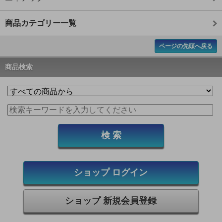
商品カテゴリー一覧
ページの先頭へ戻る
商品検索
ショップ ログイン
ショップ 新規会員登録