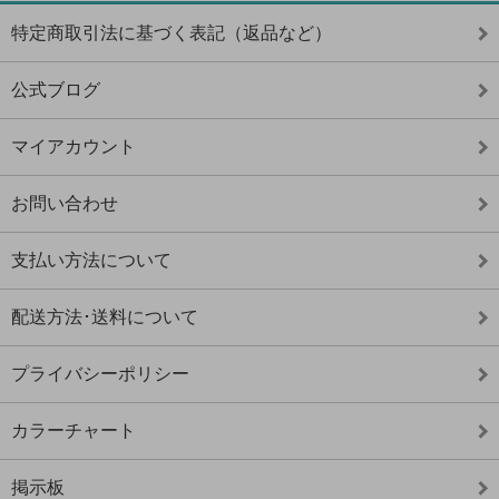
特定商取引法に基づく表記（返品など）
公式ブログ
マイアカウント
お問い合わせ
支払い方法について
配送方法･送料について
プライバシーポリシー
カラーチャート
掲示板