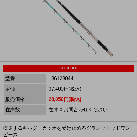
SOLD OUT
型番
186128044
定価
37,400円(税込)
販売価格
28,050円(税込)
在庫数
在庫 0 お問合わせください
疾走するキハダ・カツオを受け止めるグラスソリッドワン
ピース