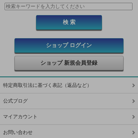
ショップ ログイン
ショップ 新規会員登録
特定商取引法に基づく表記（返品など）
公式ブログ
マイアカウント
お問い合わせ