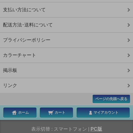
支払い方法について
配送方法･送料について
プライバシーポリシー
カラーチャート
掲示板
リンク
ページの先頭へ戻る
ホーム
カート
マイアカウント
表示切替 :
スマートフォン
|
PC版