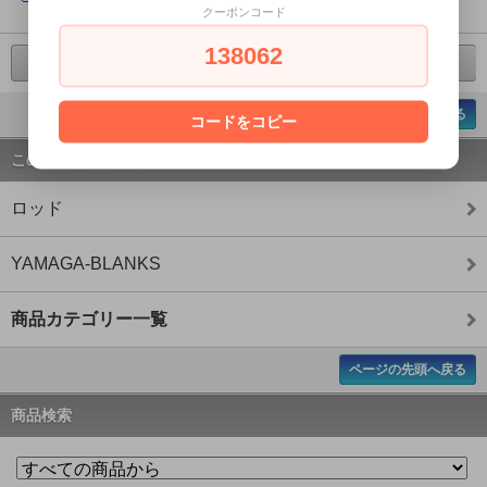
クーポンコード
138062
前の商品へ
次の商品へ
ページの先頭へ戻る
コードをコピー
この商品のカテゴリー
ロッド
YAMAGA-BLANKS
商品カテゴリー一覧
ページの先頭へ戻る
商品検索