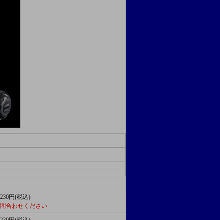
,230円(税込)
 お問合わせください