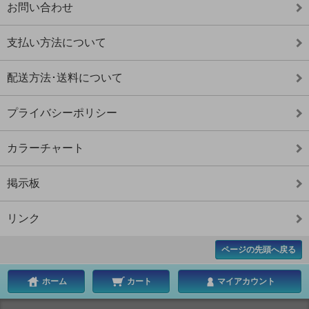
お問い合わせ
支払い方法について
配送方法･送料について
プライバシーポリシー
カラーチャート
掲示板
リンク
ページの先頭へ戻る
ホーム
カート
マイアカウント