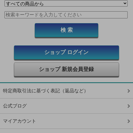
ショップ ログイン
ショップ 新規会員登録
特定商取引法に基づく表記（返品など）
公式ブログ
マイアカウント