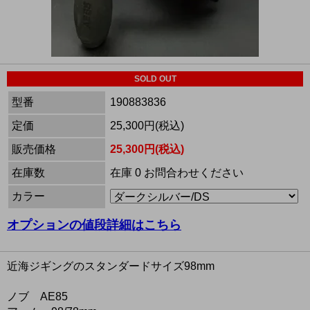
SOLD OUT
型番
190883836
定価
25,300円(税込)
販売価格
25,300円(税込)
在庫数
在庫 0 お問合わせください
カラー
オプションの値段詳細はこちら
近海ジギングのスタンダードサイズ98mm
ノブ AE85