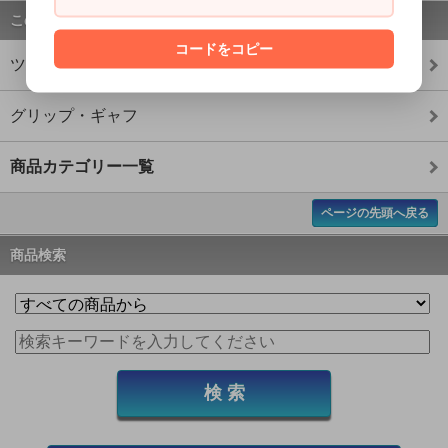
この商品のカテゴリー
コードをコピー
ツール
グリップ・ギャフ
商品カテゴリー一覧
ページの先頭へ戻る
商品検索