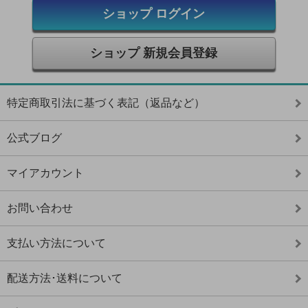
ショップ ログイン
ショップ 新規会員登録
特定商取引法に基づく表記（返品など）
公式ブログ
マイアカウント
お問い合わせ
支払い方法について
配送方法･送料について