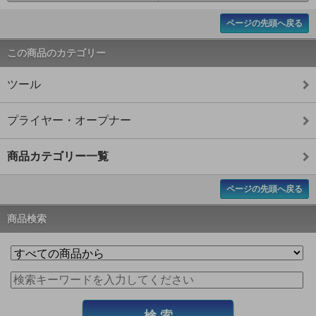
ページの先頭へ戻る
この商品のカテゴリー
ツール
プライヤー・オープナー
商品カテゴリー一覧
ページの先頭へ戻る
商品検索