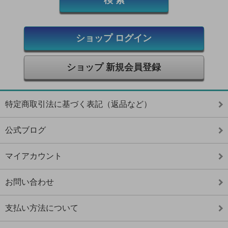
ショップ ログイン
ショップ 新規会員登録
特定商取引法に基づく表記（返品など）
公式ブログ
マイアカウント
お問い合わせ
支払い方法について