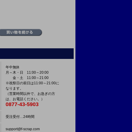
年中無休
月～木・日 11:00～20:00
金・土 11:00～21:00
※祝祭日の前日は11:00～21:00に
なります。
（営業時間以外で、お急ぎの方
は、お電話ください。）
0877-43-5903
受注受付…24時間
support@f-scrap.com