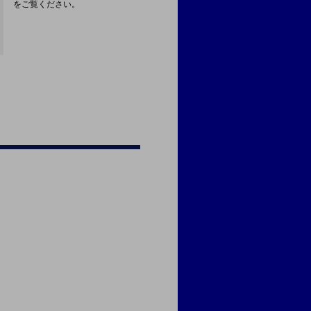
をご覧ください。