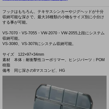
フックはもちろん、テキサスシンカーやジグヘッドが十分
収納可能な深さで、最大16種類の小物をサイズ別に小分け
する事が可能。
VS-7070・VS-7055・VW-2070・VW-2055上段にシステム
収納可能。
VS-3080、VS-3078にシステム収納可能。
サイズ 122×97×34mm
素材 本体：耐衝撃性コーポリマー、ヒンジパーツ：POM
樹脂
備考 同じ深さの8マスコンビ、HG