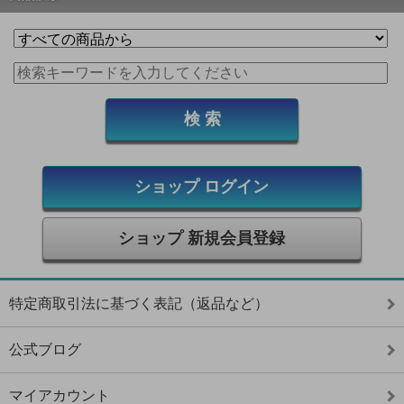
ショップ ログイン
ショップ 新規会員登録
特定商取引法に基づく表記（返品など）
公式ブログ
マイアカウント