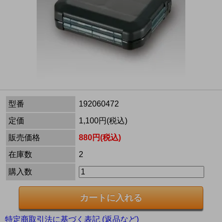
型番
192060472
定価
1,100円(税込)
販売価格
880円(税込)
在庫数
2
購入数
特定商取引法に基づく表記 (返品など)