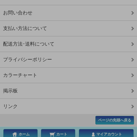
お問い合わせ
支払い方法について
配送方法･送料について
プライバシーポリシー
カラーチャート
掲示板
リンク
ページの先頭へ戻る
ホーム
カート
マイアカウント