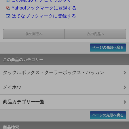
Yahoo!ブックマークに登録する
はてなブックマークに登録する
前の商品へ
次の商品へ
ページの先頭へ戻る
この商品のカテゴリー
タックルボックス・クーラーボックス・バッカン
メイホウ
商品カテゴリー一覧
ページの先頭へ戻る
商品検索