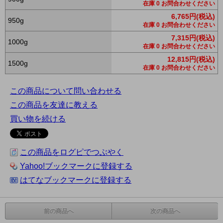
在庫 0 お問合わせください
6,765円(税込)
950g
在庫 0 お問合わせください
7,315円(税込)
1000g
在庫 0 お問合わせください
12,815円(税込)
1500g
在庫 0 お問合わせください
この商品について問い合わせる
この商品を友達に教える
買い物を続ける
この商品をログピでつぶやく
Yahoo!ブックマークに登録する
はてなブックマークに登録する
前の商品へ
次の商品へ