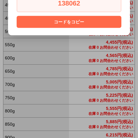
138062
4,125円(税込)
450g
在庫 0 お問合わせください
4,235円(税込)
480g
在庫 0 お問合わせください
コードをコピー
4,345円(税込)
500g
在庫 0 お問合わせください
4,455円(税込)
550g
在庫 0 お問合わせください
4,565円(税込)
600g
在庫 0 お問合わせください
4,785円(税込)
650g
在庫 0 お問合わせください
5,005円(税込)
700g
在庫 0 お問合わせください
5,225円(税込)
750g
在庫 0 お問合わせください
5,555円(税込)
800g
在庫 0 お問合わせください
5,885円(税込)
850g
在庫 0 お問合わせください
6,215円(税込)
900g