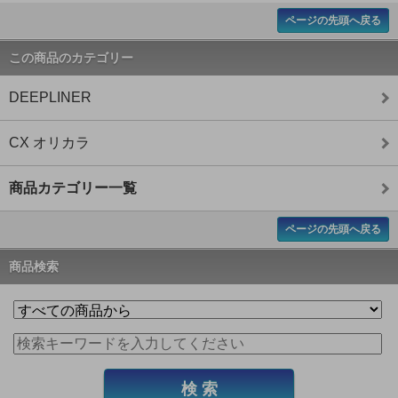
ページの先頭へ戻る
この商品のカテゴリー
DEEPLINER
CX オリカラ
商品カテゴリー一覧
ページの先頭へ戻る
商品検索