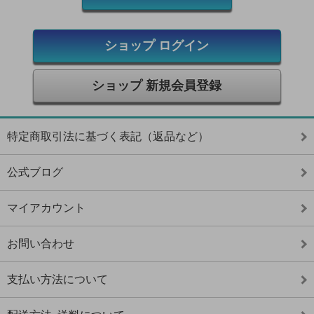
ショップ ログイン
ショップ 新規会員登録
特定商取引法に基づく表記（返品など）
公式ブログ
マイアカウント
お問い合わせ
支払い方法について