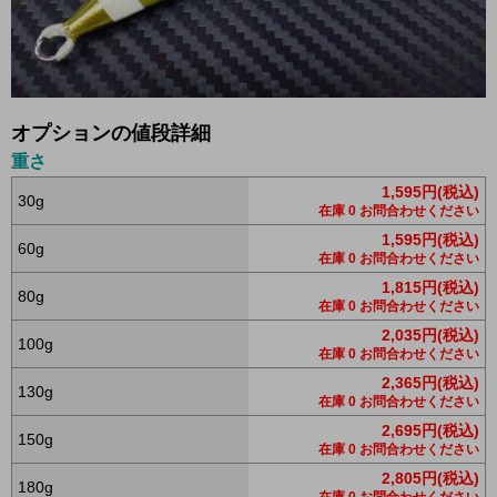
オプションの値段詳細
重さ
1,595円(税込)
30g
在庫 0 お問合わせください
1,595円(税込)
60g
在庫 0 お問合わせください
1,815円(税込)
80g
在庫 0 お問合わせください
2,035円(税込)
100g
在庫 0 お問合わせください
2,365円(税込)
130g
在庫 0 お問合わせください
2,695円(税込)
150g
在庫 0 お問合わせください
2,805円(税込)
180g
在庫 0 お問合わせください