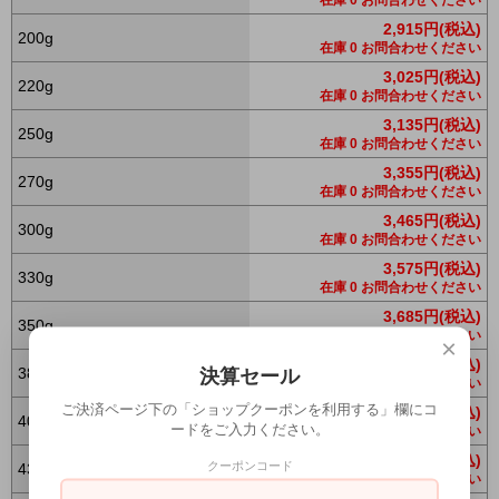
2,915円(税込)
200g
在庫 0 お問合わせください
3,025円(税込)
220g
在庫 0 お問合わせください
3,135円(税込)
250g
在庫 0 お問合わせください
3,355円(税込)
270g
在庫 0 お問合わせください
3,465円(税込)
300g
在庫 0 お問合わせください
3,575円(税込)
330g
在庫 0 お問合わせください
3,685円(税込)
350g
在庫 0 お問合わせください
×
3,795円(税込)
380g
決算セール
在庫 0 お問合わせください
ご決済ページ下の「ショップクーポンを利用する」欄にコ
3,520円(税込)
400g
ードをご入力ください。
在庫 0 お問合わせください
4,015円(税込)
クーポンコード
430g
在庫 0 お問合わせください