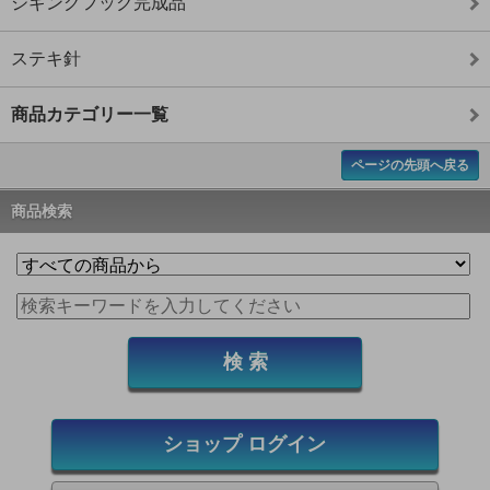
ジギングフック完成品
ステキ針
商品カテゴリー一覧
ページの先頭へ戻る
商品検索
ショップ ログイン