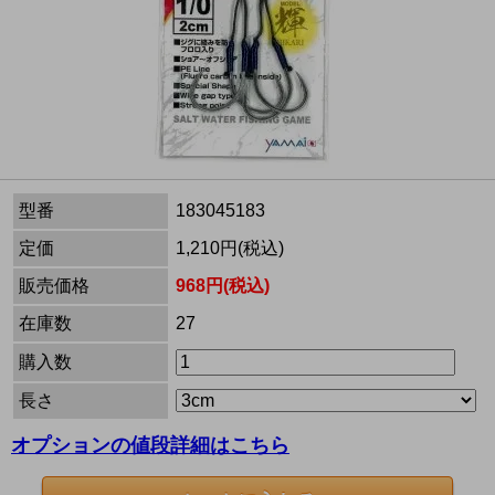
型番
183045183
定価
1,210円(税込)
販売価格
968円(税込)
在庫数
27
購入数
長さ
オプションの値段詳細はこちら