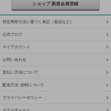
ショップ 新規会員登録
特定商取引法に基づく表記（返品など）
公式ブログ
マイアカウント
お問い合わせ
支払い方法について
配送方法･送料について
プライバシーポリシー
カラーチャート