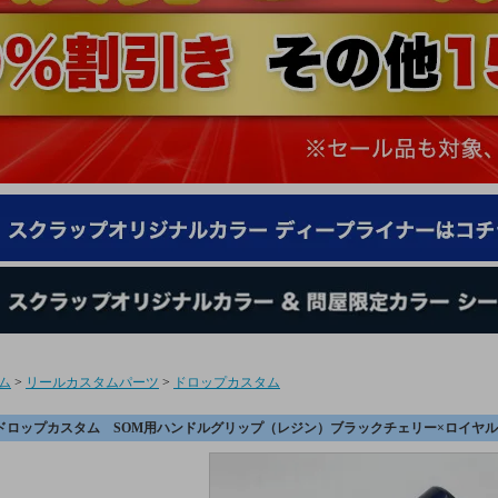
ム
>
リールカスタムパーツ
>
ドロップカスタム
ドロップカスタム SOM用ハンドルグリップ（レジン）ブラックチェリー×ロイヤ