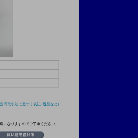
特定商取引法に基づく表記 (返品など)
送になりますのでご了承ください。